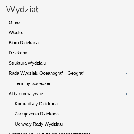
Wydział
O nas
Władze
Biuro Dziekana
Dziekanat
Struktura Wydziału
Rada Wydziału Oceanografii i Geografii
Terminy posiedzeń
Akty normatywne
Komunikaty Dziekana
Zarządzenia Dziekana
Uchwały Rady Wydziału