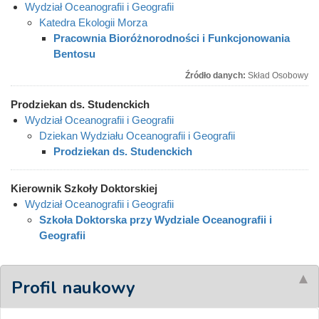
Wydział Oceanografii i Geografii
Katedra Ekologii Morza
Pracownia Bioróżnorodności i Funkcjonowania
Bentosu
Źródło danych:
Skład Osobowy
Prodziekan ds. Studenckich
Wydział Oceanografii i Geografii
Dziekan Wydziału Oceanografii i Geografii
Prodziekan ds. Studenckich
Kierownik Szkoły Doktorskiej
Wydział Oceanografii i Geografii
Szkoła Doktorska przy Wydziale Oceanografii i
Geografii
Profil naukowy