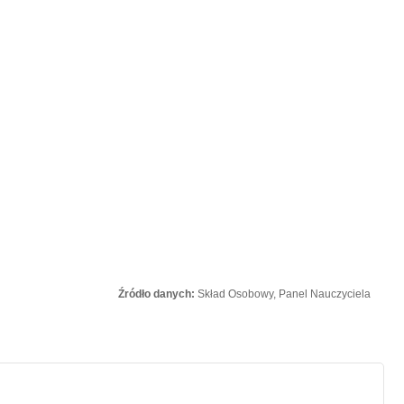
Źródło danych:
Skład Osobowy, Panel Nauczyciela