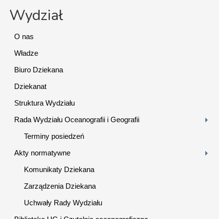
Wydział
O nas
Władze
Biuro Dziekana
Dziekanat
Struktura Wydziału
Rada Wydziału Oceanografii i Geografii
Terminy posiedzeń
Akty normatywne
Komunikaty Dziekana
Zarządzenia Dziekana
Uchwały Rady Wydziału