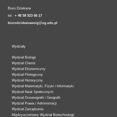
Biuro Dziekana
tel.:
+ 48 58 523 66 17
biurodziekanawoig@ug.edu.pl
Wydziały
Wydział Biologii
Wydział Chemii
Wydział Ekonomiczny
Wydział Filologiczny
Wydział Historyczny
Wydział Matematyki, Fizyki i Informatyki
Wydział Nauk Społecznych
Wydział Oceanografii i Geografii
Wydział Prawa i Administracji
Wydział Zarządzania
Międzyuczelniany Wydział Biotechnologii