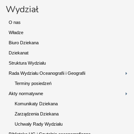
Wydział
O nas
Władze
Biuro Dziekana
Dziekanat
Struktura Wydziału
Rada Wydziału Oceanografii i Geografii
Terminy posiedzeń
Akty normatywne
Komunikaty Dziekana
Zarządzenia Dziekana
Uchwały Rady Wydziału