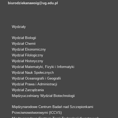
biurodziekanawoig@ug.edu.pl
Wydziały
Wydział Biologii
Wydział Chemii
Wydział Ekonomiczny
Wydział Filologiczny
Wydział Historyczny
Wydział Matematyki, Fizyki i Informatyki
Wydział Nauk Społecznych
Wydział Oceanografii i Geografii
Wydział Prawa i Administracji
Wydział Zarządzania
Międzyuczelniany Wydział Biotechnologii
Międzynarodowe Centrum Badań nad Szczepionkami
Przeciwnowotworowymi (ICCVS)