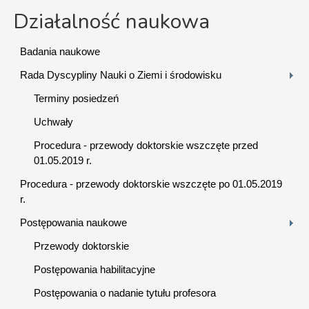
Działalność naukowa
Badania naukowe
Rada Dyscypliny Nauki o Ziemi i środowisku
Terminy posiedzeń
Uchwały
Procedura - przewody doktorskie wszczęte przed
01.05.2019 r.
Procedura - przewody doktorskie wszczęte po 01.05.2019
r.
Postępowania naukowe
Przewody doktorskie
Postępowania habilitacyjne
Postępowania o nadanie tytułu profesora