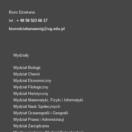
Biuro Dziekana
tel.:
+ 48 58 523 66 17
biurodziekanawoig@ug.edu.pl
Wydziały
Wydział Biologii
Wydział Chemii
Wydział Ekonomiczny
Wydział Filologiczny
Wydział Historyczny
Wydział Matematyki, Fizyki i Informatyki
Wydział Nauk Społecznych
Wydział Oceanografii i Geografii
Wydział Prawa i Administracji
Wydział Zarządzania