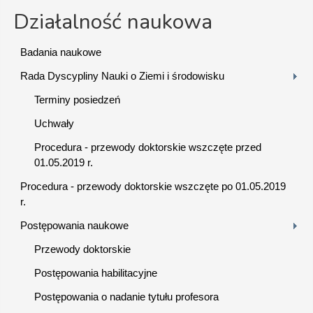
Działalność naukowa
Badania naukowe
Rada Dyscypliny Nauki o Ziemi i środowisku
Terminy posiedzeń
Uchwały
Procedura - przewody doktorskie wszczęte przed
01.05.2019 r.
Procedura - przewody doktorskie wszczęte po 01.05.2019
r.
Postępowania naukowe
Przewody doktorskie
Postępowania habilitacyjne
Postępowania o nadanie tytułu profesora