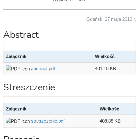
Gdańsk, 27 maja 2019 r.
Abstract
Załącznik
Wielkość
abstract.pdf
401.15 KB
Streszczenie
Załącznik
Wielkość
streszczenie.pdf
408.88 KB