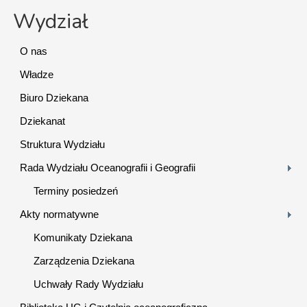
Wydział
O nas
Władze
Biuro Dziekana
Dziekanat
Struktura Wydziału
Rada Wydziału Oceanografii i Geografii
Terminy posiedzeń
Akty normatywne
Komunikaty Dziekana
Zarządzenia Dziekana
Uchwały Rady Wydziału