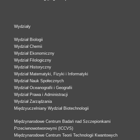
Wydziały
Wydział Biologii
Wydział Chemii
Wydział Ekonomiczny
Wydział Filologiczny
Wydział Historyczny
Wydział Matematyki, Fizyki i Informatyki
Wydział Nauk Społecznych
Wydział Oceanografii i Geografii
Wydział Prawa i Administracji
Wydział Zarządzania
Międzyuczelniany Wydział Biotechnologii
Międzynarodowe Centrum Badań nad Szczepionkami
Przeciwnowotworowymi (ICCVS)
Międzynarodowe Centrum Teorii Technologii Kwantowych