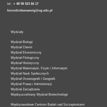
tel.:
+ 48 58 523 66 17
biurodziekanawoig@ug.edu.pl
Wydziały
Wydział Biologii
Wydział Chemii
Wydział Ekonomiczny
Wydział Filologiczny
Wydział Historyczny
Wydział Matematyki, Fizyki i Informatyki
Wydział Nauk Społecznych
Wydział Oceanografii i Geografii
Wydział Prawa i Administracji
Wydział Zarządzania
Międzyuczelniany Wydział Biotechnologii
Międzynarodowe Centrum Badań nad Szczepionkami