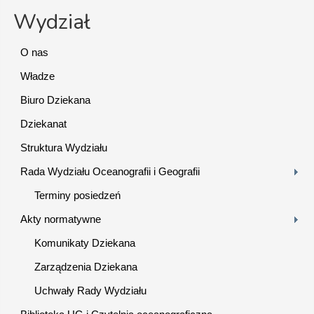
Wydział
O nas
Władze
Biuro Dziekana
Dziekanat
Struktura Wydziału
Rada Wydziału Oceanografii i Geografii
Terminy posiedzeń
Akty normatywne
Komunikaty Dziekana
Zarządzenia Dziekana
Uchwały Rady Wydziału