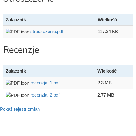
Załącznik
Wielkość
streszczenie.pdf
117.34 KB
Recenzje
Załącznik
Wielkość
recenzja_1.pdf
2.3 MB
recenzja_2.pdf
2.77 MB
Pokaż rejestr zmian