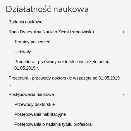
Działalność naukowa
Badania naukowe
Rada Dyscypliny Nauki o Ziemi i środowisku
Terminy posiedzeń
Uchwały
Procedura - przewody doktorskie wszczęte przed
01.05.2019 r.
Procedura - przewody doktorskie wszczęte po 01.05.2019
r.
Postępowania naukowe
Przewody doktorskie
Postępowania habilitacyjne
Postępowania o nadanie tytułu profesora