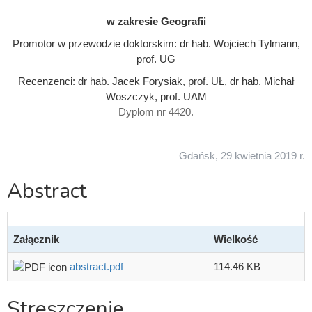
w zakresie Geografii
Promotor w przewodzie doktorskim: dr hab. Wojciech Tylmann,
prof. UG
Recenzenci: dr hab. Jacek Forysiak, prof. UŁ, dr hab. Michał
Woszczyk, prof. UAM
Dyplom nr 4420.
Gdańsk, 29 kwietnia 2019 r.
Abstract
Załącznik
Wielkość
abstract.pdf
114.46 KB
Streszczenie