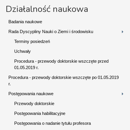
Działalność naukowa
Badania naukowe
Rada Dyscypliny Nauki o Ziemi i środowisku
Terminy posiedzeń
Uchwały
Procedura - przewody doktorskie wszczęte przed
01.05.2019 r.
Procedura - przewody doktorskie wszczęte po 01.05.2019
r.
Postępowania naukowe
Przewody doktorskie
Postępowania habilitacyjne
Postępowania o nadanie tytułu profesora