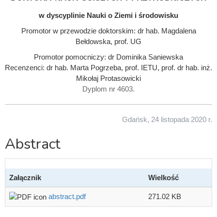
w dyscyplinie Nauki o Ziemi i środowisku
Promotor w przewodzie doktorskim: dr hab. Magdalena
Bełdowska, prof. UG
Promotor pomocniczy: dr Dominika Saniewska
Recenzenci: dr hab. Marta Pogrzeba, prof. IETU, prof. dr hab. inż.
Mikołaj Protasowicki
Dyplom nr 4603.
Gdańsk, 24 listopada 2020 r.
Abstract
Załącznik
Wielkość
abstract.pdf
271.02 KB