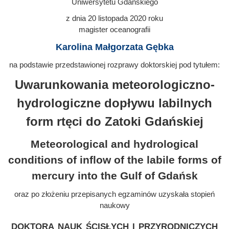
Uniwersytetu Gdańskiego
z dnia
20 listopada 2020
roku
magister oceanografii
Karolina Małgorzata Gębka
na podstawie przedstawionej rozprawy doktorskiej pod tytułem:
Uwarunkowania meteorologiczno-
hydrologiczne dopływu labilnych
form rtęci do Zatoki Gdańskiej
Meteorological and hydrological
conditions of inflow of the labile forms of
mercury into the Gulf of Gdańsk
oraz po złożeniu przepisanych egzaminów uzyskała stopień
naukowy
doktora nauk ścisłych i przyrodniczych