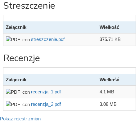
Streszczenie
Załącznik
Wielkość
streszczenie.pdf
375.71 KB
Recenzje
Załącznik
Wielkość
recenzja_1.pdf
4.1 MB
recenzja_2.pdf
3.08 MB
Pokaż rejestr zmian