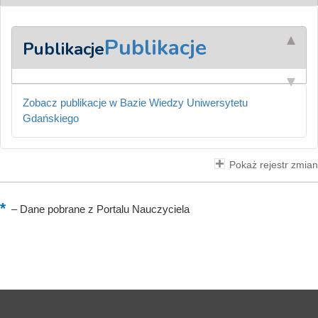
Publikacje
Publikacje
Zobacz publikacje w Bazie Wiedzy Uniwersytetu
Gdańskiego
Pokaż rejestr zmian
–
Dane pobrane z Portalu Nauczyciela