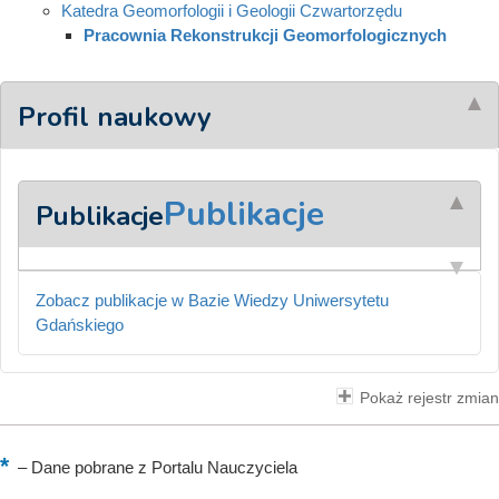
Katedra Geomorfologii i Geologii Czwartorzędu
Pracownia Rekonstrukcji Geomorfologicznych
Profil naukowy
Publikacje
Publikacje
Zobacz publikacje w Bazie Wiedzy Uniwersytetu
Gdańskiego
Pokaż rejestr zmian
–
Dane pobrane z Portalu Nauczyciela