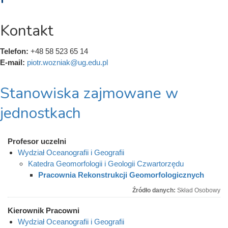
Kontakt
Telefon:
+48 58 523 65 14
E-mail:
piotr.wozniak@ug.edu.pl
Stanowiska zajmowane w
jednostkach
Profesor uczelni
Wydział Oceanografii i Geografii
Katedra Geomorfologii i Geologii Czwartorzędu
Pracownia Rekonstrukcji Geomorfologicznych
Źródło danych:
Skład Osobowy
Kierownik Pracowni
Wydział Oceanografii i Geografii