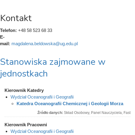
Kontakt
Telefon:
+48 58 523 68 33
E-
mail:
magdalena.beldowska@ug.edu.pl
Stanowiska zajmowane w
jednostkach
Kierownik Katedry
Wydział Oceanografii i Geografii
Katedra Oceanografii Chemicznej i Geologii Morza
Źródło danych:
Skład Osobowy, Panel Nauczyciela, Fast
Kierownik Pracowni
Wydział Oceanografii i Geografii