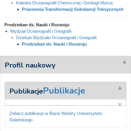
Katedra Oceanografii Chemicznej i Geologii Morza
Pracownia Transformacji Substancji Toksycznych
Prodziekan ds. Nauki i Rozwoju
Wydział Oceanografii i Geografii
Dziekan Wydziału Oceanografii i Geografii
Prodziekan ds. Nauki i Rozwoju
Profil naukowy
Publikacje
Publikacje
Zobacz publikacje w Bazie Wiedzy Uniwersytetu
Gdańskiego