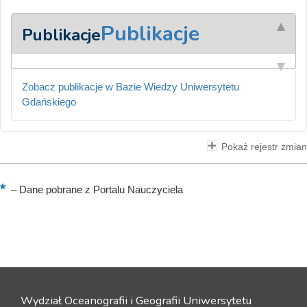
Publikacje
Publikacje
Zobacz publikacje w Bazie Wiedzy Uniwersytetu
Gdańskiego
Pokaż rejestr zmian
–
Dane pobrane z Portalu Nauczyciela
Wydział Oceanografii i Geografii Uniwersytetu