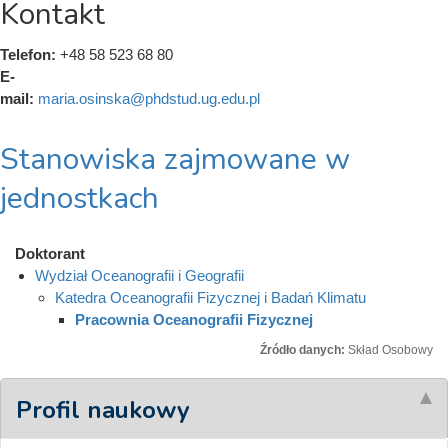
Kontakt
Telefon:
+48 58 523 68 80
E-
mail:
maria.osinska@phdstud.ug.edu.pl
Stanowiska zajmowane w
jednostkach
Doktorant
Wydział Oceanografii i Geografii
Katedra Oceanografii Fizycznej i Badań Klimatu
Pracownia Oceanografii Fizycznej
Źródło danych:
Skład Osobowy
Profil naukowy